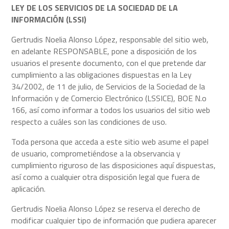
LEY DE LOS SERVICIOS DE LA SOCIEDAD DE LA
INFORMACIÓN (LSSI)
Gertrudis Noelia Alonso López, responsable del sitio web,
en adelante RESPONSABLE, pone a disposición de los
usuarios el presente documento, con el que pretende dar
cumplimiento a las obligaciones dispuestas en la Ley
34/2002, de 11 de julio, de Servicios de la Sociedad de la
Información y de Comercio Electrónico (LSSICE), BOE N.o
166, así como informar a todos los usuarios del sitio web
respecto a cuáles son las condiciones de uso.
Toda persona que acceda a este sitio web asume el papel
de usuario, comprometiéndose a la observancia y
cumplimiento riguroso de las disposiciones aquí dispuestas,
así como a cualquier otra disposición legal que fuera de
aplicación.
Gertrudis Noelia Alonso López se reserva el derecho de
modificar cualquier tipo de información que pudiera aparecer