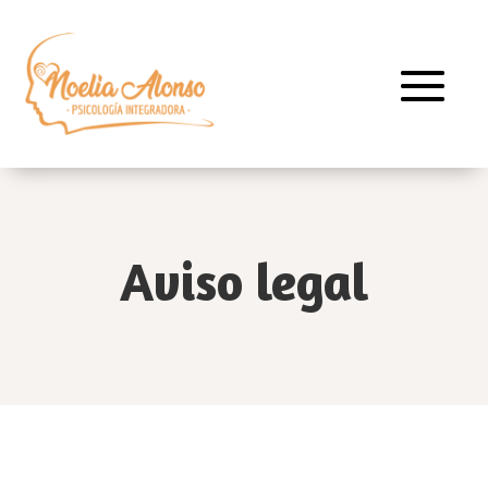
Aviso legal