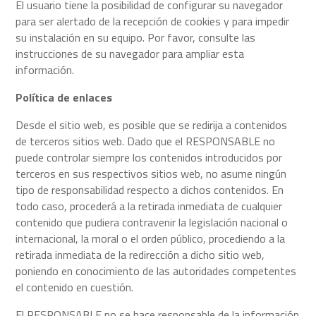
El usuario tiene la posibilidad de configurar su navegador
para ser alertado de la recepción de cookies y para impedir
su instalación en su equipo. Por favor, consulte las
instrucciones de su navegador para ampliar esta
información.
Política de enlaces
Desde el sitio web, es posible que se redirija a contenidos
de terceros sitios web. Dado que el RESPONSABLE no
puede controlar siempre los contenidos introducidos por
terceros en sus respectivos sitios web, no asume ningún
tipo de responsabilidad respecto a dichos contenidos. En
todo caso, procederá a la retirada inmediata de cualquier
contenido que pudiera contravenir la legislación nacional o
internacional, la moral o el orden público, procediendo a la
retirada inmediata de la redirección a dicho sitio web,
poniendo en conocimiento de las autoridades competentes
el contenido en cuestión.
El RESPONSABLE no se hace responsable de la información