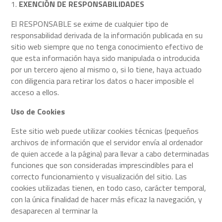
EXENCIÓN DE RESPONSABILIDADES
El RESPONSABLE se exime de cualquier tipo de
responsabilidad derivada de la información publicada en su
sitio web siempre que no tenga conocimiento efectivo de
que esta información haya sido manipulada o introducida
por un tercero ajeno al mismo o, si lo tiene, haya actuado
con diligencia para retirar los datos o hacer imposible el
acceso a ellos.
Uso de Cookies
Este sitio web puede utilizar cookies técnicas (pequeños
archivos de información que el servidor envía al ordenador
de quien accede a la página) para llevar a cabo determinadas
funciones que son consideradas imprescindibles para el
correcto funcionamiento y visualización del sitio. Las
cookies utilizadas tienen, en todo caso, carácter temporal,
con la única finalidad de hacer más eficaz la navegación, y
desaparecen al terminar la