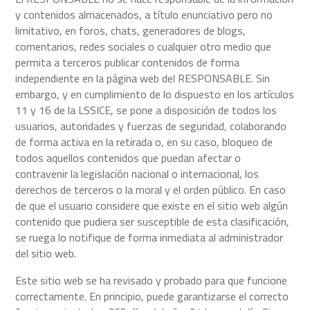
y contenidos almacenados, a título enunciativo pero no
limitativo, en foros, chats, generadores de blogs,
comentarios, redes sociales o cualquier otro medio que
permita a terceros publicar contenidos de forma
independiente en la página web del RESPONSABLE. Sin
embargo, y en cumplimiento de lo dispuesto en los artículos
11 y 16 de la LSSICE, se pone a disposición de todos los
usuarios, autoridades y fuerzas de seguridad, colaborando
de forma activa en la retirada o, en su caso, bloqueo de
todos aquellos contenidos que puedan afectar o
contravenir la legislación nacional o internacional, los
derechos de terceros o la moral y el orden público. En caso
de que el usuario considere que existe en el sitio web algún
contenido que pudiera ser susceptible de esta clasificación,
se ruega lo notifique de forma inmediata al administrador
del sitio web.
Este sitio web se ha revisado y probado para que funcione
correctamente. En principio, puede garantizarse el correcto