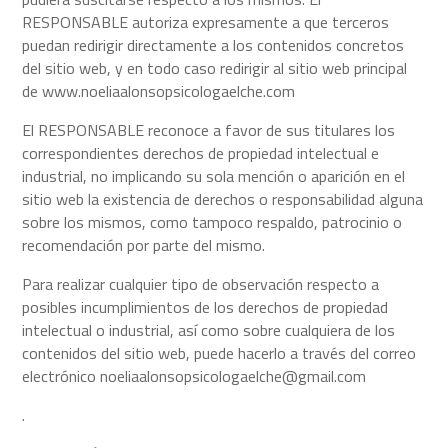
RESPONSABLE autoriza expresamente a que terceros
puedan redirigir directamente a los contenidos concretos
del sitio web, y en todo caso redirigir al sitio web principal
de www.noeliaalonsopsicologaelche.com
El RESPONSABLE reconoce a favor de sus titulares los
correspondientes derechos de propiedad intelectual e
industrial, no implicando su sola mención o aparición en el
sitio web la existencia de derechos o responsabilidad alguna
sobre los mismos, como tampoco respaldo, patrocinio o
recomendación por parte del mismo.
Para realizar cualquier tipo de observación respecto a
posibles incumplimientos de los derechos de propiedad
intelectual o industrial, así como sobre cualquiera de los
contenidos del sitio web, puede hacerlo a través del correo
electrónico noeliaalonsopsicologaelche@gmail.com
.