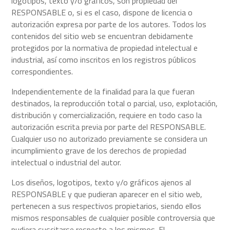
logotipos, texto y/o gráficos, son propiedad del
RESPONSABLE o, si es el caso, dispone de licencia o
autorización expresa por parte de los autores. Todos los
contenidos del sitio web se encuentran debidamente
protegidos por la normativa de propiedad intelectual e
industrial, así como inscritos en los registros públicos
correspondientes.
Independientemente de la finalidad para la que fueran
destinados, la reproducción total o parcial, uso, explotación,
distribución y comercialización, requiere en todo caso la
autorización escrita previa por parte del RESPONSABLE.
Cualquier uso no autorizado previamente se considera un
incumplimiento grave de los derechos de propiedad
intelectual o industrial del autor.
Los diseños, logotipos, texto y/o gráficos ajenos al
RESPONSABLE y que pudieran aparecer en el sitio web,
pertenecen a sus respectivos propietarios, siendo ellos
mismos responsables de cualquier posible controversia que
pudiera suscitarse respecto a los mismos. El