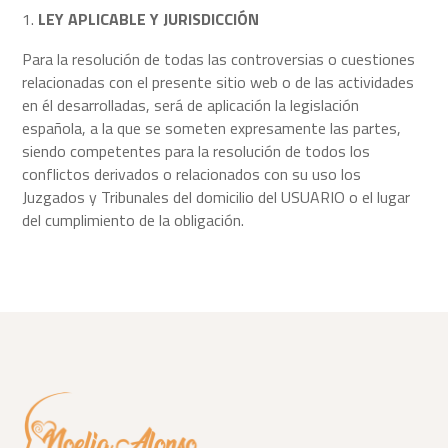
LEY APLICABLE Y JURISDICCIÓN
Para la resolución de todas las controversias o cuestiones
relacionadas con el presente sitio web o de las actividades
en él desarrolladas, será de aplicación la legislación
española, a la que se someten expresamente las partes,
siendo competentes para la resolución de todos los
conflictos derivados o relacionados con su uso los
Juzgados y Tribunales del domicilio del USUARIO o el lugar
del cumplimiento de la obligación.