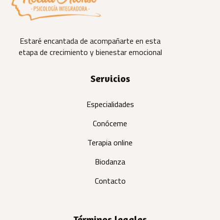
Estaré encantada de acompañarte en esta
etapa de crecimiento y bienestar emocional
Servicios
Especialidades
Conóceme
Terapia online
Biodanza
Contacto
Términos legales