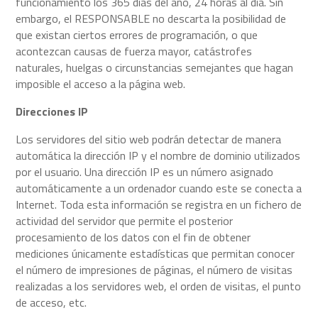
funcionamiento los 365 días del año, 24 horas al día. Sin
embargo, el RESPONSABLE no descarta la posibilidad de
que existan ciertos errores de programación, o que
acontezcan causas de fuerza mayor, catástrofes
naturales, huelgas o circunstancias semejantes que hagan
imposible el acceso a la página web.
Direcciones IP
Los servidores del sitio web podrán detectar de manera
automática la dirección IP y el nombre de dominio utilizados
por el usuario. Una dirección IP es un número asignado
automáticamente a un ordenador cuando este se conecta a
Internet. Toda esta información se registra en un fichero de
actividad del servidor que permite el posterior
procesamiento de los datos con el fin de obtener
mediciones únicamente estadísticas que permitan conocer
el número de impresiones de páginas, el número de visitas
realizadas a los servidores web, el orden de visitas, el punto
de acceso, etc.