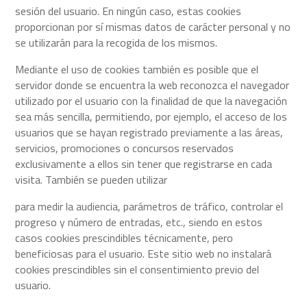
sesión del usuario. En ningún caso, estas cookies
proporcionan por sí mismas datos de carácter personal y no
se utilizarán para la recogida de los mismos.
Mediante el uso de cookies también es posible que el
servidor donde se encuentra la web reconozca el navegador
utilizado por el usuario con la finalidad de que la navegación
sea más sencilla, permitiendo, por ejemplo, el acceso de los
usuarios que se hayan registrado previamente a las áreas,
servicios, promociones o concursos reservados
exclusivamente a ellos sin tener que registrarse en cada
visita. También se pueden utilizar
para medir la audiencia, parámetros de tráfico, controlar el
progreso y número de entradas, etc., siendo en estos
casos cookies prescindibles técnicamente, pero
beneficiosas para el usuario. Este sitio web no instalará
cookies prescindibles sin el consentimiento previo del
usuario.