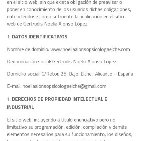
en el sitio web, sin que exista obligación de preavisar o
poner en conocimiento de los usuarios dichas obligaciones,
entendiéndose como suficiente la publicación en el sitio
web de Gertrudis Noelia Alonso López
DATOS IDENTIFICATIVOS
Nombre de dominio: www.noeliaalonsopsicologaelche.com
Denominación social: Gertrudis Noelia Alonso López
Domicilio social: C/Retor, 25, Bajo. Elche., Alicante – España
E-mail: noeliaalonsopsicologaelche@gmail.com
DERECHOS DE PROPIEDAD INTELECTUAL E
INDUSTRIAL
El sitio web, incluyendo a título enunciativo pero no
limitativo su programación, edición, compilación y demás
elementos necesarios para su funcionamiento, los diseños,