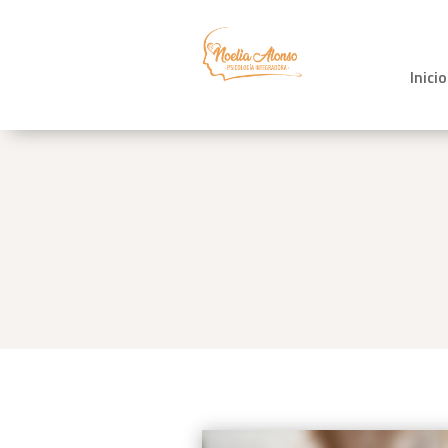
Inicio