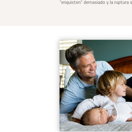
“enquisten” demasiado y la ruptura 