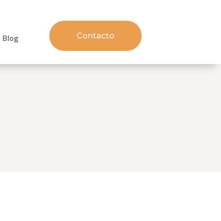
Contacto
Blog