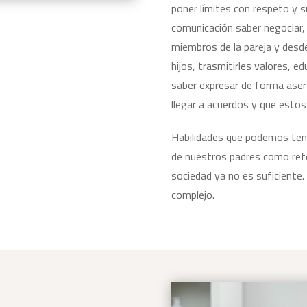
poner límites con respeto y si
comunicación saber negociar,
miembros de la pareja y desde
hijos, trasmitirles valores, ed
saber expresar de forma asert
llegar a acuerdos y que estos
Habilidades que podemos tener
de nuestros padres como refe
sociedad ya no es suficiente
complejo.