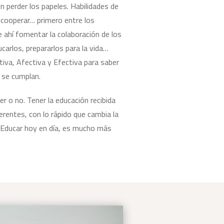
n perder los papeles. Habilidades de
 cooperar… primero entre los
 ahí fomentar la colaboración de los
ucarlos, prepararlos para la vida…
iva, Afectiva y Efectiva para saber
 se cumplan.
 o no. Tener la educación recibida
rentes, con lo rápido que cambia la
. Educar hoy en día, es mucho más