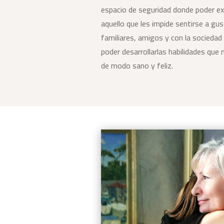
espacio de seguridad donde poder ex
aquello que les impide sentirse a gu
familiares, amigos y con la sociedad
poder desarrollarlas habilidades que 
de modo sano y feliz.