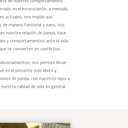
arte de nuestro comportamiento
cenado en el inconsciente, a menudo,
nes actuales, nos impide que
 de manera funcional y sana, nos
en nuestra relación de pareja, hace
des y comportamientos ante la vida
que se convierten en conflictos.
dicionamientos, nos permite llevar
vir en el presente más libres y
iones de pareja, con nuestros hijos y
nuestra calidad de vida en general.