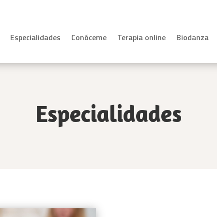
Especialidades
Conóceme
Terapia online
Biodanza
Especialidades