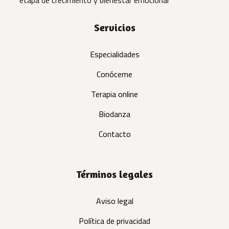
Servicios
Especialidades
Conóceme
Terapia online
Biodanza
Contacto
Términos legales
Aviso legal
Política de privacidad