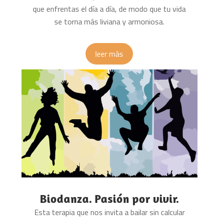
que enfrentas el día a día, de modo que tu vida
se torna más liviana y armoniosa.
leer más
Biodanza. Pasión por vivir.
Esta terapia que nos invita a bailar sin calcular