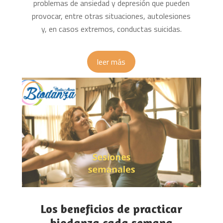
problemas de ansiedad y depresión que pueden
provocar, entre otras situaciones, autolesiones
y, en casos extremos, conductas suicidas.
leer más
Los beneficios de practicar
biodanza cada semana