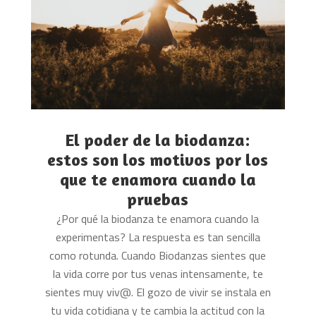
El poder de la biodanza:
estos son los motivos por los
que te enamora cuando la
pruebas
¿Por qué la biodanza te enamora cuando la
experimentas? La respuesta es tan sencilla
como rotunda. Cuando Biodanzas sientes que
la vida corre por tus venas intensamente, te
sientes muy viv@. El gozo de vivir se instala en
tu vida cotidiana y te cambia la actitud con la