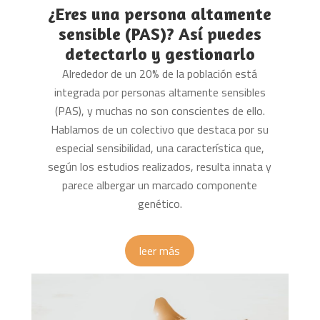
¿Eres una persona altamente
sensible (PAS)? Así puedes
detectarlo y gestionarlo
Alrededor de un 20% de la población está
integrada por personas altamente sensibles
(PAS), y muchas no son conscientes de ello.
Hablamos de un colectivo que destaca por su
especial sensibilidad, una característica que,
según los estudios realizados, resulta innata y
parece albergar un marcado componente
genético.
leer más