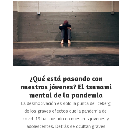
¿Qué está pasando con
nuestros jóvenes? El tsunami
mental de la pandemia
La desmotivación es solo la punta del iceberg
de los graves efectos que la pandemia del
covid-19 ha causado en nuestros jóvenes y
adolescentes. Detrás se ocultan graves