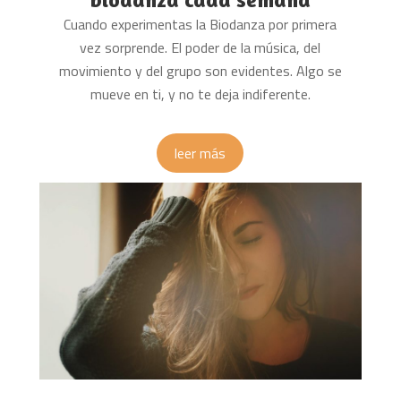
Cuando experimentas la Biodanza por primera
vez sorprende. El poder de la música, del
movimiento y del grupo son evidentes. Algo se
mueve en ti, y no te deja indiferente.
leer más