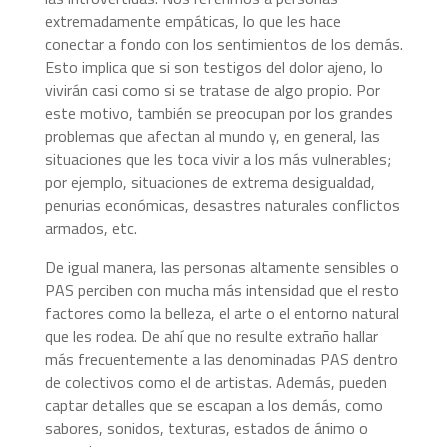
extremadamente empáticas, lo que les hace
conectar a fondo con los sentimientos de los demás.
Esto implica que si son testigos del dolor ajeno, lo
vivirán casi como si se tratase de algo propio. Por
este motivo, también se preocupan por los grandes
problemas que afectan al mundo y, en general, las
situaciones que les toca vivir a los más vulnerables;
por ejemplo, situaciones de extrema desigualdad,
penurias económicas, desastres naturales conflictos
armados, etc.
De igual manera, las personas altamente sensibles o
PAS perciben con mucha más intensidad que el resto
factores como la belleza, el arte o el entorno natural
que les rodea. De ahí que no resulte extraño hallar
más frecuentemente a las denominadas PAS dentro
de colectivos como el de artistas. Además, pueden
captar detalles que se escapan a los demás, como
sabores, sonidos, texturas, estados de ánimo o