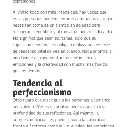
expresiones.
Al vivirlo todo con más intensidad, hay veces que
estas personas pueden sentirse abrumadas e incluso
necesitan tomarse un tiempo en soledad para
recuperar el equilibrio y afrontar de nuevo el día a día.
No significa que sean solitarias, solo que su
capacidad sensitiva les obliga a realizar una especie
de descanso vital de vez en cuando. Nada anormal si
uno tiende a experimentar los sentimientos,
emociones y la creatividad con mucha más fuerza
que los demás.
Tendencia al
perfeccionismo
Otro rasgo que distingue a las personas altamente
sensibles o PAS es su actitud perfeccionista y la
profundidad de sus reflexiones. Así mismo, la
sobreestimulación les puede llevar a la saturación
frente a factores como la luz, el ruido, las emociones