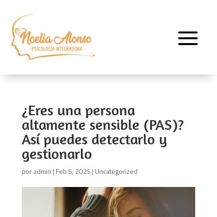
¿Eres una persona
altamente sensible (PAS)?
Así puedes detectarlo y
gestionarlo
por
admin
|
Feb 5, 2025
|
Uncategorized