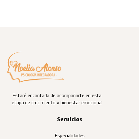
Estaré encantada de acompañarte en esta
etapa de crecimiento y bienestar emocional
Servicios
Especialidades