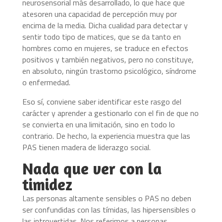
neurosensorial más desarrollado, lo que hace que
atesoren una capacidad de percepción muy por
encima de la media. Dicha cualidad para detectar y
sentir todo tipo de matices, que se da tanto en
hombres como en mujeres, se traduce en efectos
positivos y también negativos, pero no constituye,
en absoluto, ningún trastorno psicológico, síndrome
o enfermedad.
Eso sí, conviene saber identificar este rasgo del
carácter y aprender a gestionarlo con el fin de que no
se convierta en una limitación, sino en todo lo
contrario. De hecho, la experiencia muestra que las
PAS tienen madera de liderazgo social.
Nada que ver con la
timidez
Las personas altamente sensibles o PAS no deben
ser confundidas con las tímidas, las hipersensibles o
las introvertidas. Nos referimos a personas