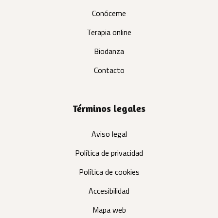
Conóceme
Terapia online
Biodanza
Contacto
Términos legales
Aviso legal
Política de privacidad
Política de cookies
Accesibilidad
Mapa web