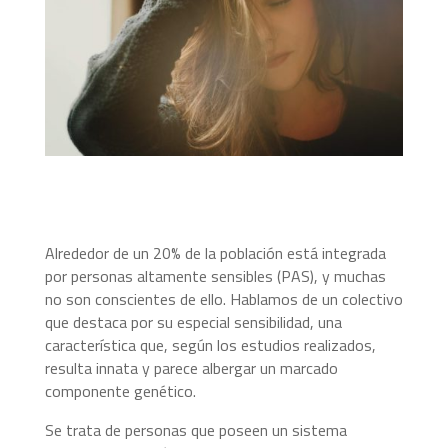
Alrededor de un 20% de la población está integrada
por personas altamente sensibles (PAS), y muchas
no son conscientes de ello. Hablamos de un colectivo
que destaca por su especial sensibilidad, una
característica que, según los estudios realizados,
resulta innata y parece albergar un marcado
componente genético.
Se trata de personas que poseen un sistema