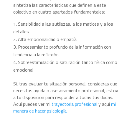
sintetiza las características que definen a este
colectivo en cuatro apartados fundamentales:
Sensibilidad a las sutilezas, a los matices y a los
detalles.
Alta emocionalidad o empatía
Procesamiento profundo de la información con
tendencia a la reflexión
Sobreestimulación o saturación tanto física como
emocional
Si, tras evaluar tu situación personal, consideras que
necesitas ayuda o asesoramiento profesional, estoy
a tu disposición para responder a todas tus dudas.
Aquí puedes ver mi
trayectoria profesional
y aquí
mi
manera de hacer psicología
.